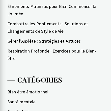
Étirements Matinaux pour Bien Commencer la
Journée
Combattre les Ronflements : Solutions et
Changements de Style de Vie
Gérer l’Anxiété : Stratégies et Astuces
Respiration Profonde : Exercices pour le Bien-
être
CATÉGORIES
Bien être émotionnel
Santé mentale