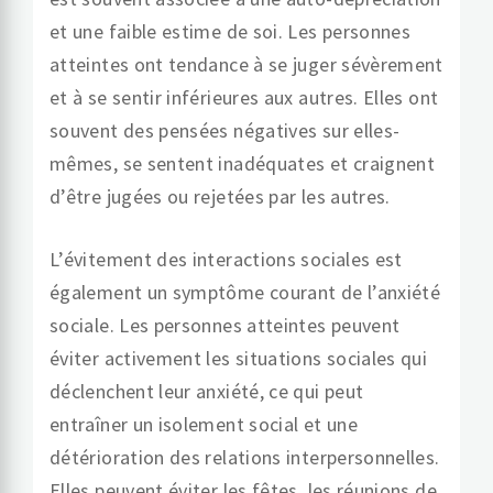
et une faible estime de soi. Les personnes
atteintes ont tendance à se juger sévèrement
et à se sentir inférieures aux autres. Elles ont
souvent des pensées négatives sur elles-
mêmes, se sentent inadéquates et craignent
d’être jugées ou rejetées par les autres.
L’évitement des interactions sociales est
également un symptôme courant de l’anxiété
sociale. Les personnes atteintes peuvent
éviter activement les situations sociales qui
déclenchent leur anxiété, ce qui peut
entraîner un isolement social et une
détérioration des relations interpersonnelles.
Elles peuvent éviter les fêtes, les réunions de