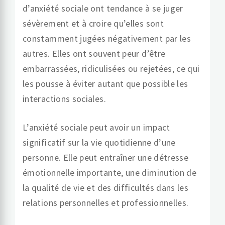
d’anxiété sociale ont tendance à se juger
sévèrement et à croire qu’elles sont
constamment jugées négativement par les
autres. Elles ont souvent peur d’être
embarrassées, ridiculisées ou rejetées, ce qui
les pousse à éviter autant que possible les
interactions sociales.
L’anxiété sociale peut avoir un impact
significatif sur la vie quotidienne d’une
personne. Elle peut entraîner une détresse
émotionnelle importante, une diminution de
la qualité de vie et des difficultés dans les
relations personnelles et professionnelles.