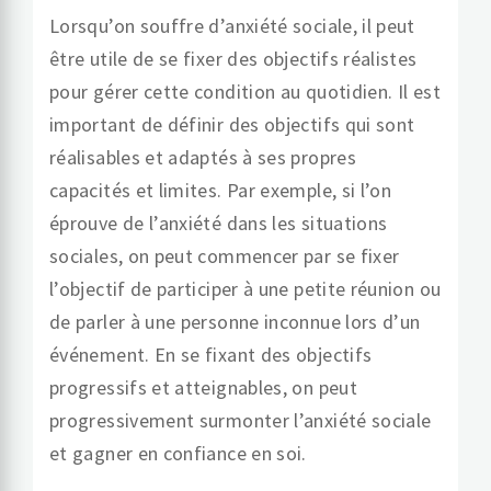
Lorsqu’on souffre d’anxiété sociale, il peut
être utile de se fixer des objectifs réalistes
pour gérer cette condition au quotidien. Il est
important de définir des objectifs qui sont
réalisables et adaptés à ses propres
capacités et limites. Par exemple, si l’on
éprouve de l’anxiété dans les situations
sociales, on peut commencer par se fixer
l’objectif de participer à une petite réunion ou
de parler à une personne inconnue lors d’un
événement. En se fixant des objectifs
progressifs et atteignables, on peut
progressivement surmonter l’anxiété sociale
et gagner en confiance en soi.