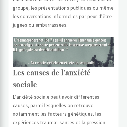
groupe, les présentations publiques ou même
les conversations informelles par peur d’être
jugées ou embarrassées.
Les causes de l’anxiété
sociale
L’anxiété sociale peut avoir différentes
causes, parmi lesquelles on retrouve
notamment les facteurs génétiques, les
expériences traumatisantes et la pression