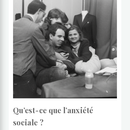
Qu’est-ce que l’anxiété
sociale ?