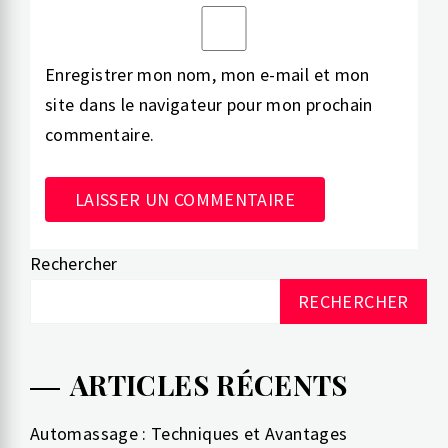
Enregistrer mon nom, mon e-mail et mon
site dans le navigateur pour mon prochain
commentaire.
Rechercher
Alternative:
RECHERCHER
ARTICLES RÉCENTS
Automassage : Techniques et Avantages