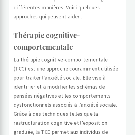
différentes manières. Voici quelques
approches qui peuvent aider :
Thérapie cognitive-
comportementale
La thérapie cognitive-comportementale
(TCC) est une approche couramment utilisée
pour traiter l’anxiété sociale. Elle vise à
identifier et à modifier les schémas de
pensées négatives et les comportements
dysfonctionnels associés à l’anxiété sociale.
Grâce à des techniques telles que la
restructuration cognitive et l’exposition
graduée, la TCC permet aux individus de