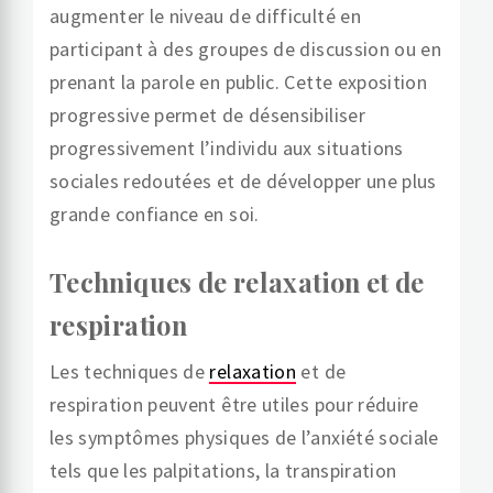
augmenter le niveau de difficulté en
participant à des groupes de discussion ou en
prenant la parole en public. Cette exposition
progressive permet de désensibiliser
progressivement l’individu aux situations
sociales redoutées et de développer une plus
grande confiance en soi.
Techniques de relaxation et de
respiration
Les techniques de
relaxation
et de
respiration peuvent être utiles pour réduire
les symptômes physiques de l’anxiété sociale
tels que les palpitations, la transpiration