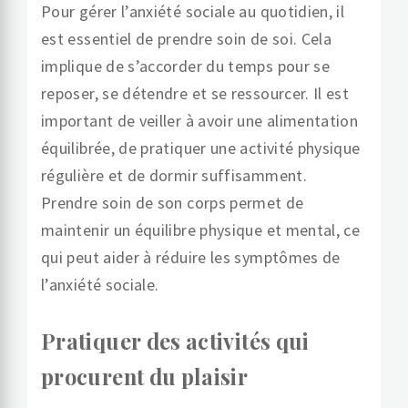
Pour gérer l’anxiété sociale au quotidien, il
est essentiel de prendre soin de soi. Cela
implique de s’accorder du temps pour se
reposer, se détendre et se ressourcer. Il est
important de veiller à avoir une alimentation
équilibrée, de pratiquer une activité physique
régulière et de dormir suffisamment.
Prendre soin de son corps permet de
maintenir un équilibre physique et mental, ce
qui peut aider à réduire les symptômes de
l’anxiété sociale.
Pratiquer des activités qui
procurent du plaisir