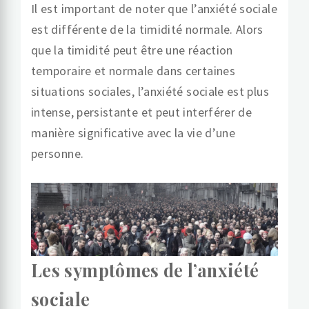
Il est important de noter que l’anxiété sociale
est différente de la timidité normale. Alors
que la timidité peut être une réaction
temporaire et normale dans certaines
situations sociales, l’anxiété sociale est plus
intense, persistante et peut interférer de
manière significative avec la vie d’une
personne.
Les symptômes de l’anxiété
sociale