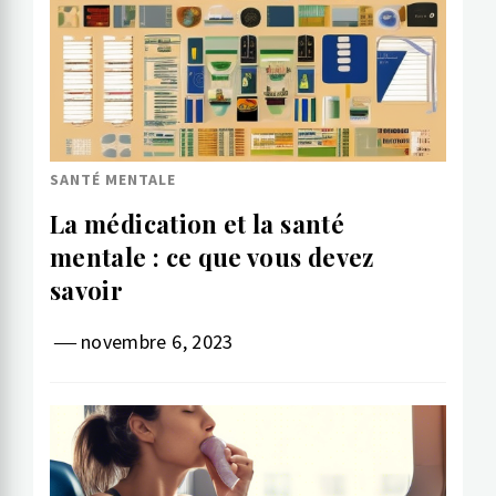
SANTÉ MENTALE
La médication et la santé
mentale : ce que vous devez
savoir
novembre 6, 2023