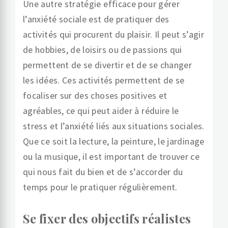
Une autre stratégie efficace pour gérer
l’anxiété sociale est de pratiquer des
activités qui procurent du plaisir. Il peut s’agir
de hobbies, de loisirs ou de passions qui
permettent de se divertir et de se changer
les idées. Ces activités permettent de se
focaliser sur des choses positives et
agréables, ce qui peut aider à réduire le
stress et l’anxiété liés aux situations sociales.
Que ce soit la lecture, la peinture, le jardinage
ou la musique, il est important de trouver ce
qui nous fait du bien et de s’accorder du
temps pour le pratiquer régulièrement.
Se fixer des objectifs réalistes