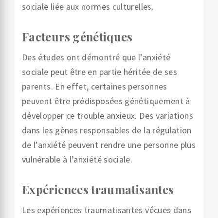
sociale liée aux normes culturelles.
Facteurs génétiques
Des études ont démontré que l’anxiété
sociale peut être en partie héritée de ses
parents. En effet, certaines personnes
peuvent être prédisposées génétiquement à
développer ce trouble anxieux. Des variations
dans les gènes responsables de la régulation
de l’anxiété peuvent rendre une personne plus
vulnérable à l’anxiété sociale.
Expériences traumatisantes
Les expériences traumatisantes vécues dans