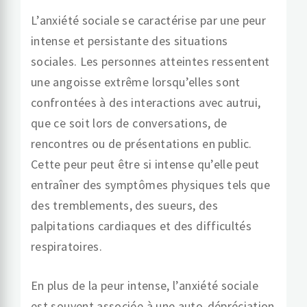
L’anxiété sociale se caractérise par une peur
intense et persistante des situations
sociales. Les personnes atteintes ressentent
une angoisse extrême lorsqu’elles sont
confrontées à des interactions avec autrui,
que ce soit lors de conversations, de
rencontres ou de présentations en public.
Cette peur peut être si intense qu’elle peut
entraîner des symptômes physiques tels que
des tremblements, des sueurs, des
palpitations cardiaques et des difficultés
respiratoires.
En plus de la peur intense, l’anxiété sociale
est souvent associée à une auto-dépréciation