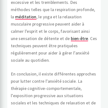
excessive et les tremblements. Des
méthodes telles que la respiration profonde,
la
méditation
, le yoga et la relaxation
musculaire progressive peuvent aider à
calmer l’esprit et le corps, favorisant ainsi
une sensation de détente et de
bien-être
. Ces
techniques peuvent être pratiquées
régulièrement pour aider à gérer l’anxiété
sociale au quotidien.
En conclusion, il existe différentes approches
pour lutter contre l’anxiété sociale. La
thérapie cognitive-comportementale,
l’exposition progressive aux situations
sociales et les techniques de relaxation et de