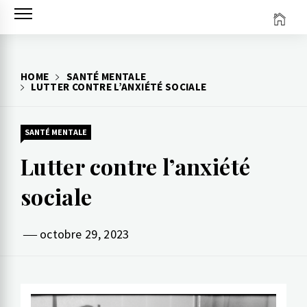
HOME
SANTÉ MENTALE
LUTTER CONTRE L’ANXIÉTÉ SOCIALE
SANTÉ MENTALE
Lutter contre l’anxiété
sociale
octobre 29, 2023