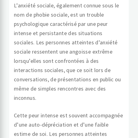
L’anxiété sociale, également connue sous le
nom de phobie sociale, est un trouble
psychologique caractérisé par une peur
intense et persistante des situations
sociales. Les personnes atteintes d’anxiété
sociale ressentent une angoisse extrême
lorsqu’elles sont confrontées à des
interactions sociales, que ce soit lors de
conversations, de présentations en public ou
même de simples rencontres avec des
inconnus.
Cette peur intense est souvent accompagnée
d’une auto-dépréciation et d’une faible
estime de soi. Les personnes atteintes