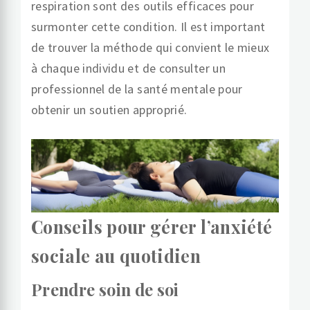
respiration sont des outils efficaces pour
surmonter cette condition. Il est important
de trouver la méthode qui convient le mieux
à chaque individu et de consulter un
professionnel de la santé mentale pour
obtenir un soutien approprié.
Conseils pour gérer l’anxiété
sociale au quotidien
Prendre soin de soi