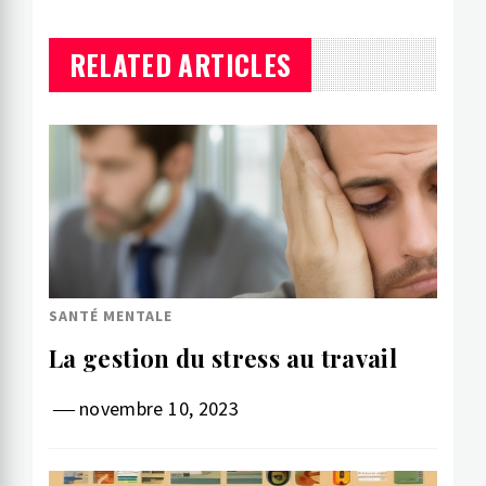
RELATED ARTICLES
SANTÉ MENTALE
La gestion du stress au travail
novembre 10, 2023