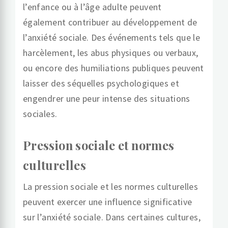
l’enfance ou à l’âge adulte peuvent
également contribuer au développement de
l’anxiété sociale. Des événements tels que le
harcèlement, les abus physiques ou verbaux,
ou encore des humiliations publiques peuvent
laisser des séquelles psychologiques et
engendrer une peur intense des situations
sociales.
Pression sociale et normes
culturelles
La pression sociale et les normes culturelles
peuvent exercer une influence significative
sur l’anxiété sociale. Dans certaines cultures,