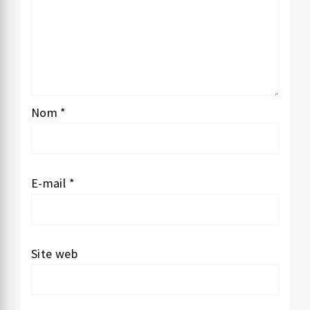
Nom
*
E-mail
*
Site web