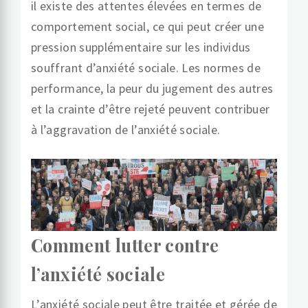
il existe des attentes élevées en termes de
comportement social, ce qui peut créer une
pression supplémentaire sur les individus
souffrant d’anxiété sociale. Les normes de
performance, la peur du jugement des autres
et la crainte d’être rejeté peuvent contribuer
à l’aggravation de l’anxiété sociale.
Comment lutter contre
l’anxiété sociale
L’anxiété sociale peut être traitée et gérée de