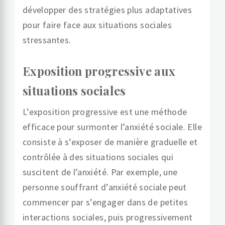
développer des stratégies plus adaptatives
pour faire face aux situations sociales
stressantes.
Exposition progressive aux
situations sociales
L’exposition progressive est une méthode
efficace pour surmonter l’anxiété sociale. Elle
consiste à s’exposer de manière graduelle et
contrôlée à des situations sociales qui
suscitent de l’anxiété. Par exemple, une
personne souffrant d’anxiété sociale peut
commencer par s’engager dans de petites
interactions sociales, puis progressivement