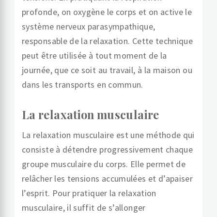
profonde, on oxygène le corps et on active le
système nerveux parasympathique,
responsable de la relaxation. Cette technique
peut être utilisée à tout moment de la
journée, que ce soit au travail, à la maison ou
dans les transports en commun.
La relaxation musculaire
La relaxation musculaire est une méthode qui
consiste à détendre progressivement chaque
groupe musculaire du corps. Elle permet de
relâcher les tensions accumulées et d’apaiser
l’esprit. Pour pratiquer la relaxation
musculaire, il suffit de s’allonger