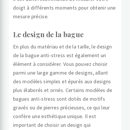
doigt à différents moments pour obtenir une
mesure précise.
Le design de la bague
En plus du matériau et de la taille, le design
de la bague anti-stress est également un
élément à considérer. Vous pouvez choisir
parmi une large gamme de designs, allant
des modèles simples et épurés aux designs
plus élaborés et ornés. Certains modèles de
bagues anti-stress sont dotés de motifs
gravés ou de pierres précieuses, ce qui leur
confère une esthétique unique. Il est
important de choisir un design qui