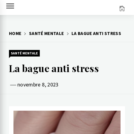
HOME
SANTÉ MENTALE
LA BAGUE ANTI STRESS
SANTÉ MENTALE
La bague anti stress
novembre 8, 2023