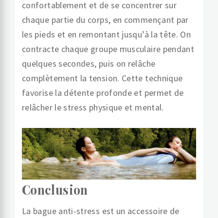
confortablement et de se concentrer sur
chaque partie du corps, en commençant par
les pieds et en remontant jusqu’à la tête. On
contracte chaque groupe musculaire pendant
quelques secondes, puis on relâche
complètement la tension. Cette technique
favorise la détente profonde et permet de
relâcher le stress physique et mental.
Conclusion
La bague anti-stress est un accessoire de