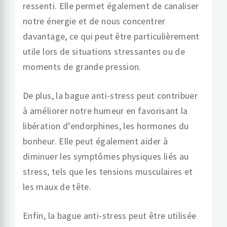
ressenti. Elle permet également de canaliser
notre énergie et de nous concentrer
davantage, ce qui peut être particulièrement
utile lors de situations stressantes ou de
moments de grande pression.
De plus, la bague anti-stress peut contribuer
à améliorer notre humeur en favorisant la
libération d’endorphines, les hormones du
bonheur. Elle peut également aider à
diminuer les symptômes physiques liés au
stress, tels que les tensions musculaires et
les maux de tête.
Enfin, la bague anti-stress peut être utilisée