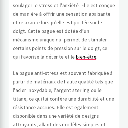
soulager le stress et l’anxiété. Elle est conçue
de manière à offrir une sensation apaisante
et relaxante lorsqu’elle est portée sur le
doigt. Cette bague est dotée d’un
mécanisme unique qui permet de stimuler
certains points de pression sur le doigt, ce
qui favorise la détente et le
bien-être
.
La bague anti-stress est souvent fabriquée à
partir de matériaux de haute qualité tels que
l’acier inoxydable, l’argent sterling ou le
titane, ce qui lui confère une durabilité et une
résistance accrues. Elle est également
disponible dans une variété de designs
attrayants, allant des modèles simples et