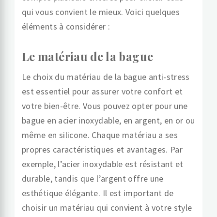
qui vous convient le mieux. Voici quelques
éléments à considérer :
Le matériau de la bague
Le choix du matériau de la bague anti-stress
est essentiel pour assurer votre confort et
votre bien-être. Vous pouvez opter pour une
bague en acier inoxydable, en argent, en or ou
même en silicone. Chaque matériau a ses
propres caractéristiques et avantages. Par
exemple, l’acier inoxydable est résistant et
durable, tandis que l’argent offre une
esthétique élégante. Il est important de
choisir un matériau qui convient à votre style