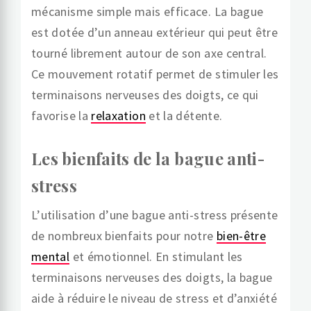
mécanisme simple mais efficace. La bague
est dotée d’un anneau extérieur qui peut être
tourné librement autour de son axe central.
Ce mouvement rotatif permet de stimuler les
terminaisons nerveuses des doigts, ce qui
favorise la
relaxation
et la détente.
Les bienfaits de la bague anti-
stress
L’utilisation d’une bague anti-stress présente
de nombreux bienfaits pour notre
bien-être
mental
et émotionnel. En stimulant les
terminaisons nerveuses des doigts, la bague
aide à réduire le niveau de stress et d’anxiété