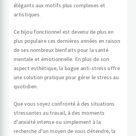
élégants aux motifs plus complexes et
artistiques.
Ce bijou fonctionnel est devenu de plus en
plus populaire ces dernières années en raison
de ses nombreux bienfaits pour la santé
mentale et émotionnelle. En plus de son
aspect esthétique, la bague anti-stress offre
une solution pratique pour gérer le stress au
quotidien.
Que vous soyez confronté à des situations
stressantes au travail, à des moments
d’anxiété intense ou simplement à la
recherche d’un moyen de vous détendre, la