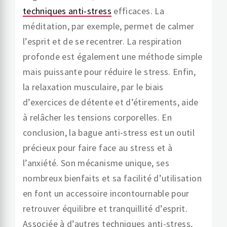
techniques anti-stress
efficaces. La
méditation, par exemple, permet de calmer
l’esprit et de se recentrer. La respiration
profonde est également une méthode simple
mais puissante pour réduire le stress. Enfin,
la relaxation musculaire, par le biais
d’exercices de détente et d’étirements, aide
à relâcher les tensions corporelles. En
conclusion, la bague anti-stress est un outil
précieux pour faire face au stress et à
l’anxiété. Son mécanisme unique, ses
nombreux bienfaits et sa facilité d’utilisation
en font un accessoire incontournable pour
retrouver équilibre et tranquillité d’esprit.
Associée à d’autres techniques anti-stress,