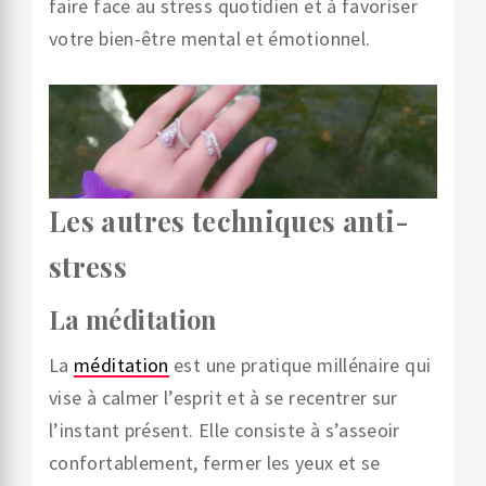
faire face au stress quotidien et à favoriser
votre bien-être mental et émotionnel.
Les autres techniques anti-
stress
La méditation
La
méditation
est une pratique millénaire qui
vise à calmer l’esprit et à se recentrer sur
l’instant présent. Elle consiste à s’asseoir
confortablement, fermer les yeux et se