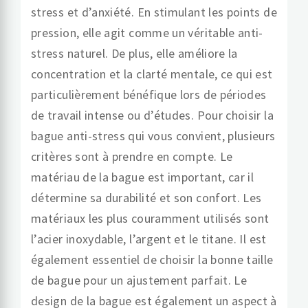
stress et d’anxiété. En stimulant les points de
pression, elle agit comme un véritable anti-
stress naturel. De plus, elle améliore la
concentration et la clarté mentale, ce qui est
particulièrement bénéfique lors de périodes
de travail intense ou d’études. Pour choisir la
bague anti-stress qui vous convient, plusieurs
critères sont à prendre en compte. Le
matériau de la bague est important, car il
détermine sa durabilité et son confort. Les
matériaux les plus couramment utilisés sont
l’acier inoxydable, l’argent et le titane. Il est
également essentiel de choisir la bonne taille
de bague pour un ajustement parfait. Le
design de la bague est également un aspect à