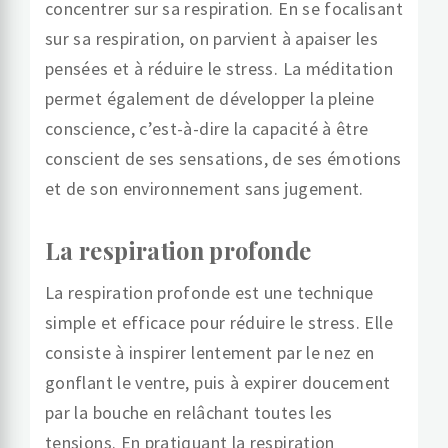
concentrer sur sa respiration. En se focalisant
sur sa respiration, on parvient à apaiser les
pensées et à réduire le stress. La méditation
permet également de développer la pleine
conscience, c’est-à-dire la capacité à être
conscient de ses sensations, de ses émotions
et de son environnement sans jugement.
La respiration profonde
La respiration profonde est une technique
simple et efficace pour réduire le stress. Elle
consiste à inspirer lentement par le nez en
gonflant le ventre, puis à expirer doucement
par la bouche en relâchant toutes les
tensions. En pratiquant la respiration