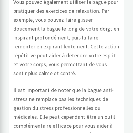
Vous pouvez également utiliser la bague pour
pratiquer des exercices de relaxation. Par
exemple, vous pouvez faire glisser
doucement la bague le long de votre doigt en
inspirant profondément, puis la faire
remonter en expirant lentement. Cette action
répétitive peut aider à détendre votre esprit
et votre corps, vous permettant de vous
sentir plus calme et centré.
Il est important de noter que la bague anti-
stress ne remplace pas les techniques de
gestion du stress professionnelles ou
médicales. Elle peut cependant être un outil
complémentaire efficace pour vous aider à