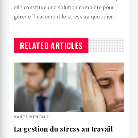
elle constitue une solution complète pour
gérer efficacement le stress au quotidien.
RELATED ARTICLES
SANTÉ MENTALE
La gestion du stress au travail