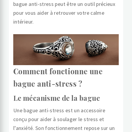
bague anti-stress peut être un outil précieux
pour vous aider à retrouver votre calme
intérieur.
Comment fonctionne une
bague anti-stress ?
Le mécanisme de la bague
Une bague anti-stress est un accessoire
conçu pour aider à soulager le stress et
l’anxiété. Son fonctionnement repose sur un