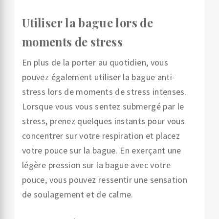
Utiliser la bague lors de
moments de stress
En plus de la porter au quotidien, vous
pouvez également utiliser la bague anti-
stress lors de moments de stress intenses.
Lorsque vous vous sentez submergé par le
stress, prenez quelques instants pour vous
concentrer sur votre respiration et placez
votre pouce sur la bague. En exerçant une
légère pression sur la bague avec votre
pouce, vous pouvez ressentir une sensation
de soulagement et de calme.