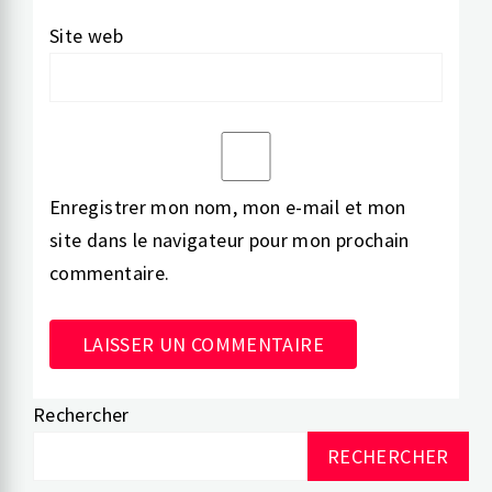
Site web
Enregistrer mon nom, mon e-mail et mon
site dans le navigateur pour mon prochain
commentaire.
Rechercher
Alternative:
RECHERCHER