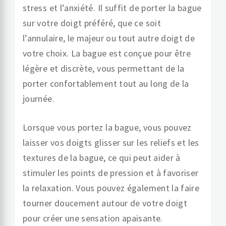
stress et l’anxiété. Il suffit de porter la bague
sur votre doigt préféré, que ce soit
l’annulaire, le majeur ou tout autre doigt de
votre choix. La bague est conçue pour être
légère et discrète, vous permettant de la
porter confortablement tout au long de la
journée.
Lorsque vous portez la bague, vous pouvez
laisser vos doigts glisser sur les reliefs et les
textures de la bague, ce qui peut aider à
stimuler les points de pression et à favoriser
la relaxation. Vous pouvez également la faire
tourner doucement autour de votre doigt
pour créer une sensation apaisante.