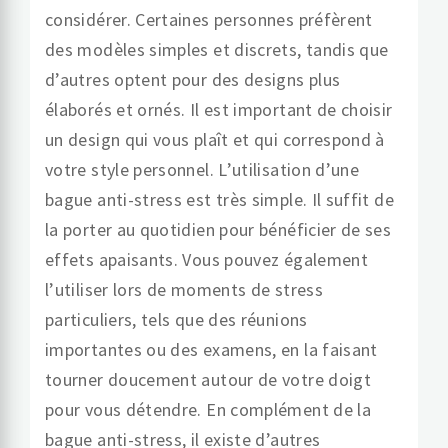
considérer. Certaines personnes préfèrent
des modèles simples et discrets, tandis que
d’autres optent pour des designs plus
élaborés et ornés. Il est important de choisir
un design qui vous plaît et qui correspond à
votre style personnel. L’utilisation d’une
bague anti-stress est très simple. Il suffit de
la porter au quotidien pour bénéficier de ses
effets apaisants. Vous pouvez également
l’utiliser lors de moments de stress
particuliers, tels que des réunions
importantes ou des examens, en la faisant
tourner doucement autour de votre doigt
pour vous détendre. En complément de la
bague anti-stress, il existe d’autres