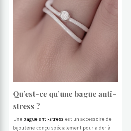
Qu’est-ce qu’une bague anti-
stress ?
Une
bague anti-stress
est un accessoire de
bijouterie conçu spécialement pour aider à