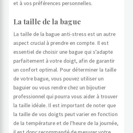
et à vos préférences personnelles.
La taille de la bague
La taille de la bague anti-stress est un autre
aspect crucial à prendre en compte. Il est
essentiel de choisir une bague qui s’adapte
parfaitement à votre doigt, afin de garantir
un confort optimal. Pour déterminer la taille
de votre bague, vous pouvez utiliser un
baguier ou vous rendre chez un bijoutier
professionnel qui pourra vous aider à trouver
la taille idéale. Il est important de noter que
la taille de vos doigts peut varier en fonction
de la température et de l’heure de la journée,
il est donc recommandé de mesurer votre