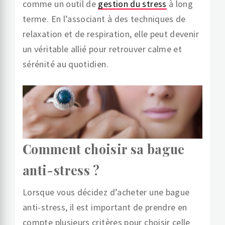
comme un outil de
gestion du stress
à long
terme. En l’associant à des techniques de
relaxation et de respiration, elle peut devenir
un véritable allié pour retrouver calme et
sérénité au quotidien.
Comment choisir sa bague
anti-stress ?
Lorsque vous décidez d’acheter une bague
anti-stress, il est important de prendre en
compte plusieurs critères pour choisir celle