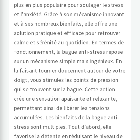
plus en plus populaire pour soulager le stress
et l’anxiété. Grâce à son mécanisme innovant
et à ses nombreux bienfaits, elle offre une
solution pratique et efficace pour retrouver
calme et sérénité au quotidien. En termes de
fonctionnement, la bague anti-stress repose
sur un mécanisme simple mais ingénieux. En
la faisant tourner doucement autour de votre
doigt, vous stimulez les points de pression
qui se trouvent sur la bague. Cette action
crée une sensation apaisante et relaxante,
permettant ainsi de libérer les tensions
accumulées. Les bienfaits de la bague anti-
stress sont multiples. Tout d’abord, elle
favorise la détente en réduisant le niveau de