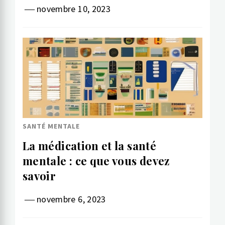
novembre 10, 2023
SANTÉ MENTALE
La médication et la santé
mentale : ce que vous devez
savoir
novembre 6, 2023