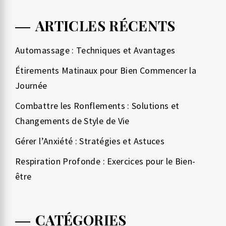
ARTICLES RÉCENTS
Automassage : Techniques et Avantages
Étirements Matinaux pour Bien Commencer la
Journée
Combattre les Ronflements : Solutions et
Changements de Style de Vie
Gérer l’Anxiété : Stratégies et Astuces
Respiration Profonde : Exercices pour le Bien-
être
CATÉGORIES