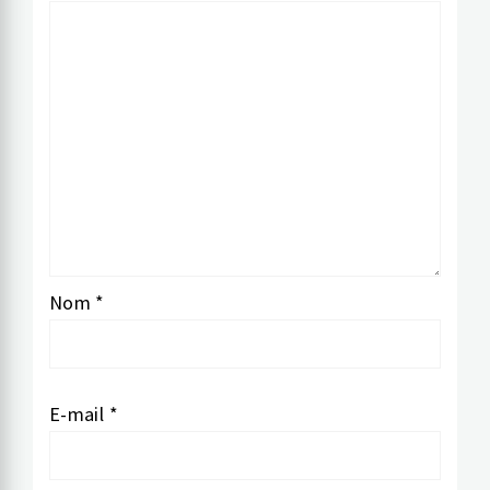
Nom
*
E-mail
*