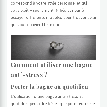
correspond à votre style personnel et qui
vous plaît visuellement. N’hésitez pas à
essayer différents modèles pour trouver celui
qui vous convient le mieux.
Comment utiliser une bague
anti-stress ?
Porter la bague au quotidien
L’utilisation d’une bague anti-stress au
quotidien peut être bénéfique pour réduire le