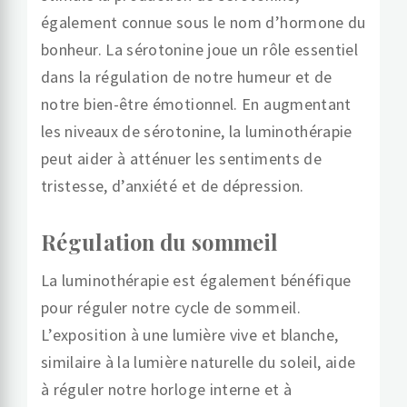
également connue sous le nom d’hormone du
bonheur. La sérotonine joue un rôle essentiel
dans la régulation de notre humeur et de
notre bien-être émotionnel. En augmentant
les niveaux de sérotonine, la luminothérapie
peut aider à atténuer les sentiments de
tristesse, d’anxiété et de dépression.
Régulation du sommeil
La luminothérapie est également bénéfique
pour réguler notre cycle de sommeil.
L’exposition à une lumière vive et blanche,
similaire à la lumière naturelle du soleil, aide
à réguler notre horloge interne et à