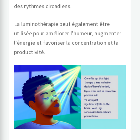
des rythmes circadiens.
La luminothérapie peut également être
utilisée pour améliorer l’humeur, augmenter
l’énergie et favoriser la concentration et la
productivité.