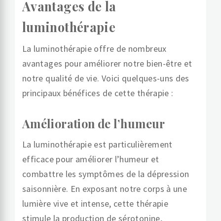
Avantages de la
luminothérapie
La luminothérapie offre de nombreux
avantages pour améliorer notre bien-être et
notre qualité de vie. Voici quelques-uns des
principaux bénéfices de cette thérapie :
Amélioration de l’humeur
La luminothérapie est particulièrement
efficace pour améliorer l’humeur et
combattre les symptômes de la dépression
saisonnière. En exposant notre corps à une
lumière vive et intense, cette thérapie
stimule la production de sérotonine,