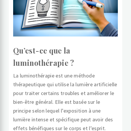
Qu’est-ce que la
luminothérapie ?
La luminothérapie est une méthode
thérapeutique qui utilise la lumière artificielle
pour traiter certains troubles et améliorer le
bien-être général. Elle est basée sur le
principe selon lequel l’exposition à une
lumière intense et spécifique peut avoir des
effets bénéfiques sur le corps et l’esprit.