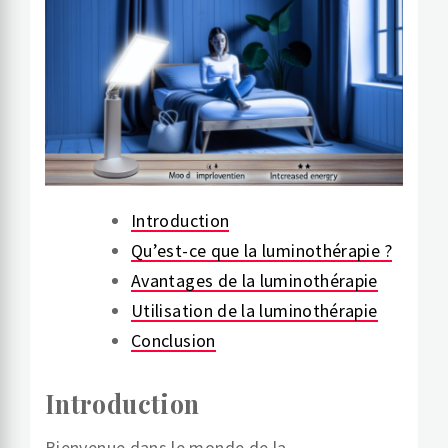
Introduction
Qu’est-ce que la luminothérapie ?
Avantages de la luminothérapie
Utilisation de la luminothérapie
Conclusion
Introduction
Bienvenue dans le monde de la