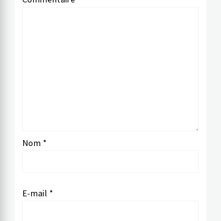
Nom
*
E-mail
*