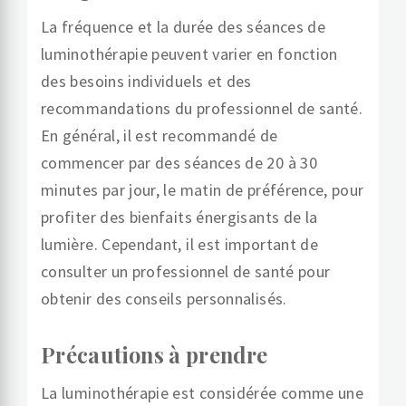
La fréquence et la durée des séances de
luminothérapie peuvent varier en fonction
des besoins individuels et des
recommandations du professionnel de santé.
En général, il est recommandé de
commencer par des séances de 20 à 30
minutes par jour, le matin de préférence, pour
profiter des bienfaits énergisants de la
lumière. Cependant, il est important de
consulter un professionnel de santé pour
obtenir des conseils personnalisés.
Précautions à prendre
La luminothérapie est considérée comme une