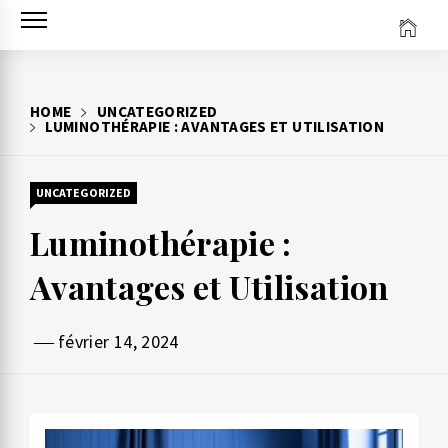
HOME
UNCATEGORIZED
LUMINOTHÉRAPIE : AVANTAGES ET UTILISATION
UNCATEGORIZED
Luminothérapie :
Avantages et Utilisation
février 14, 2024