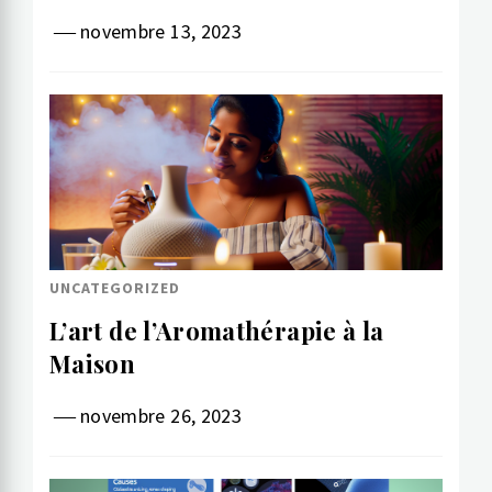
novembre 13, 2023
UNCATEGORIZED
L’art de l’Aromathérapie à la
Maison
novembre 26, 2023