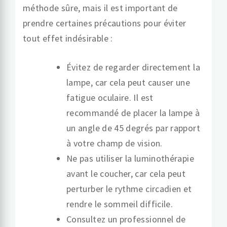
méthode sûre, mais il est important de
prendre certaines précautions pour éviter
tout effet indésirable :
Évitez de regarder directement la
lampe, car cela peut causer une
fatigue oculaire. Il est
recommandé de placer la lampe à
un angle de 45 degrés par rapport
à votre champ de vision.
Ne pas utiliser la luminothérapie
avant le coucher, car cela peut
perturber le rythme circadien et
rendre le sommeil difficile.
Consultez un professionnel de