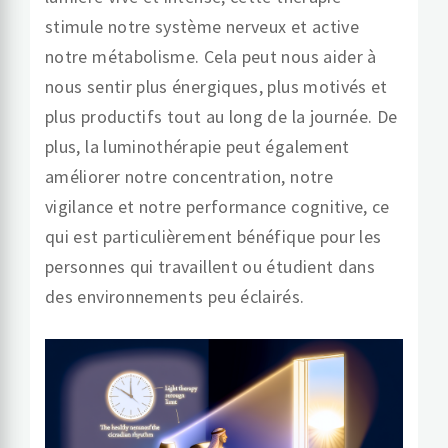
stimule notre système nerveux et active
notre métabolisme. Cela peut nous aider à
nous sentir plus énergiques, plus motivés et
plus productifs tout au long de la journée. De
plus, la luminothérapie peut également
améliorer notre concentration, notre
vigilance et notre performance cognitive, ce
qui est particulièrement bénéfique pour les
personnes qui travaillent ou étudient dans
des environnements peu éclairés.