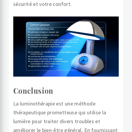
sécurité et votre confort.
Conclusion
La luminothérapie est une méthode
thérapeutique prometteuse qui utilise la
lumière pour traiter divers troubles et
améliorer le bien-être général. En fournissant