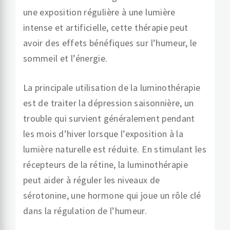
une exposition régulière à une lumière
intense et artificielle, cette thérapie peut
avoir des effets bénéfiques sur l’humeur, le
sommeil et l’énergie.
La principale utilisation de la luminothérapie
est de traiter la dépression saisonnière, un
trouble qui survient généralement pendant
les mois d’hiver lorsque l’exposition à la
lumière naturelle est réduite. En stimulant les
récepteurs de la rétine, la luminothérapie
peut aider à réguler les niveaux de
sérotonine, une hormone qui joue un rôle clé
dans la régulation de l’humeur.