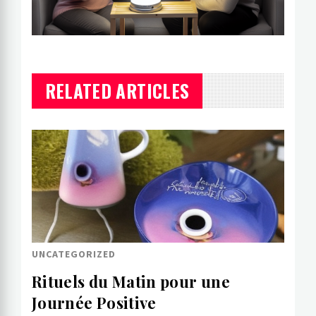
RELATED ARTICLES
UNCATEGORIZED
Rituels du Matin pour une
Journée Positive