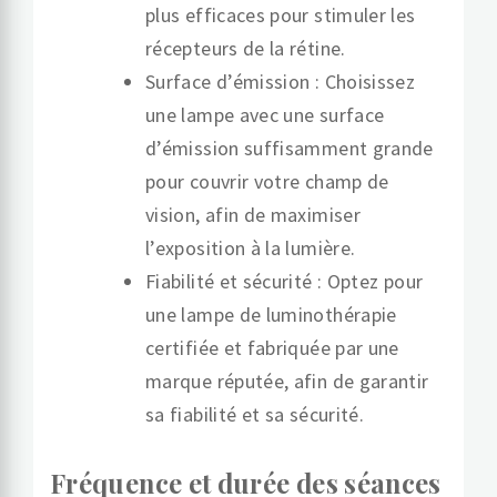
plus efficaces pour stimuler les
récepteurs de la rétine.
Surface d’émission : Choisissez
une lampe avec une surface
d’émission suffisamment grande
pour couvrir votre champ de
vision, afin de maximiser
l’exposition à la lumière.
Fiabilité et sécurité : Optez pour
une lampe de luminothérapie
certifiée et fabriquée par une
marque réputée, afin de garantir
sa fiabilité et sa sécurité.
Fréquence et durée des séances