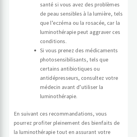
santé si vous avez des problèmes
de peau sensibles à la lumière, tels
que l’eczéma ou la rosacée, car la
luminothérapie peut aggraver ces
conditions.
Si vous prenez des médicaments
photosensibilisants, tels que
certains antibiotiques ou
antidépresseurs, consultez votre
médecin avant d’utiliser la
luminothérapie.
En suivant ces recommandations, vous
pourrez profiter pleinement des bienfaits de
la luminothérapie tout en assurant votre