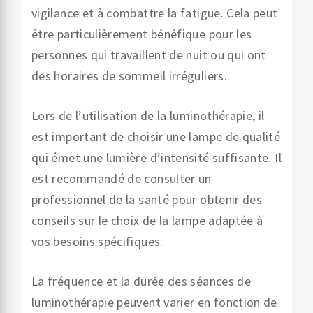
vigilance et à combattre la fatigue. Cela peut
être particulièrement bénéfique pour les
personnes qui travaillent de nuit ou qui ont
des horaires de sommeil irréguliers.
Lors de l’utilisation de la luminothérapie, il
est important de choisir une lampe de qualité
qui émet une lumière d’intensité suffisante. Il
est recommandé de consulter un
professionnel de la santé pour obtenir des
conseils sur le choix de la lampe adaptée à
vos besoins spécifiques.
La fréquence et la durée des séances de
luminothérapie peuvent varier en fonction de