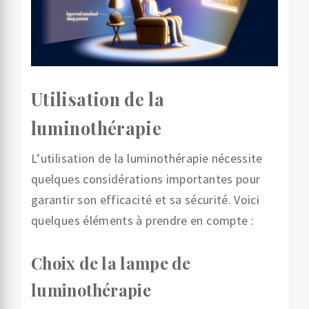
Utilisation de la
luminothérapie
L’utilisation de la luminothérapie nécessite
quelques considérations importantes pour
garantir son efficacité et sa sécurité. Voici
quelques éléments à prendre en compte :
Choix de la lampe de
luminothérapie