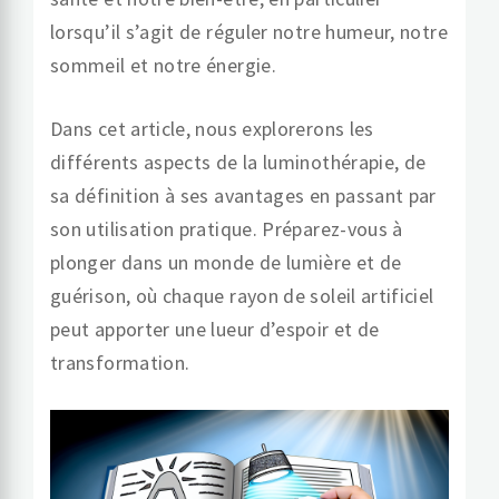
lorsqu’il s’agit de réguler notre humeur, notre
sommeil et notre énergie.
Dans cet article, nous explorerons les
différents aspects de la luminothérapie, de
sa définition à ses avantages en passant par
son utilisation pratique. Préparez-vous à
plonger dans un monde de lumière et de
guérison, où chaque rayon de soleil artificiel
peut apporter une lueur d’espoir et de
transformation.