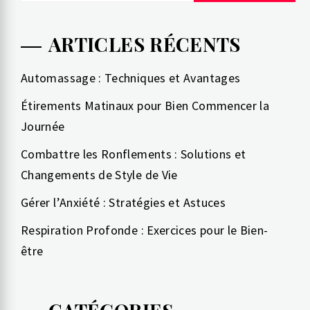
ARTICLES RÉCENTS
Automassage : Techniques et Avantages
Étirements Matinaux pour Bien Commencer la
Journée
Combattre les Ronflements : Solutions et
Changements de Style de Vie
Gérer l’Anxiété : Stratégies et Astuces
Respiration Profonde : Exercices pour le Bien-
être