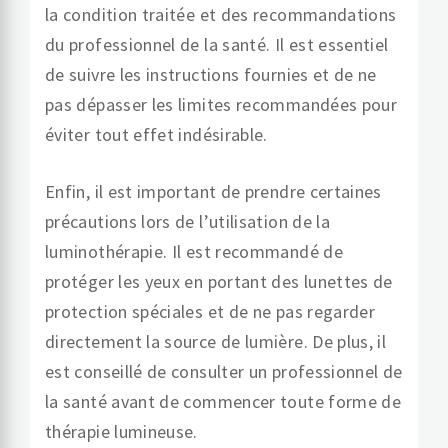
la condition traitée et des recommandations
du professionnel de la santé. Il est essentiel
de suivre les instructions fournies et de ne
pas dépasser les limites recommandées pour
éviter tout effet indésirable.
Enfin, il est important de prendre certaines
précautions lors de l’utilisation de la
luminothérapie. Il est recommandé de
protéger les yeux en portant des lunettes de
protection spéciales et de ne pas regarder
directement la source de lumière. De plus, il
est conseillé de consulter un professionnel de
la santé avant de commencer toute forme de
thérapie lumineuse.