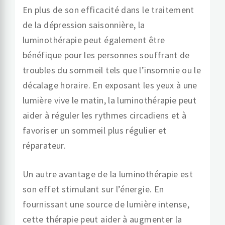
En plus de son efficacité dans le traitement
de la dépression saisonnière, la
luminothérapie peut également être
bénéfique pour les personnes souffrant de
troubles du sommeil tels que l’insomnie ou le
décalage horaire. En exposant les yeux à une
lumière vive le matin, la luminothérapie peut
aider à réguler les rythmes circadiens et à
favoriser un sommeil plus régulier et
réparateur.
Un autre avantage de la luminothérapie est
son effet stimulant sur l’énergie. En
fournissant une source de lumière intense,
cette thérapie peut aider à augmenter la