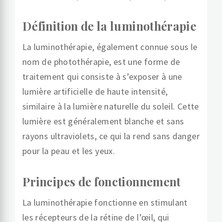
Définition de la luminothérapie
La luminothérapie, également connue sous le
nom de photothérapie, est une forme de
traitement qui consiste à s’exposer à une
lumière artificielle de haute intensité,
similaire à la lumière naturelle du soleil. Cette
lumière est généralement blanche et sans
rayons ultraviolets, ce qui la rend sans danger
pour la peau et les yeux.
Principes de fonctionnement
La luminothérapie fonctionne en stimulant
les récepteurs de la rétine de l’œil, qui