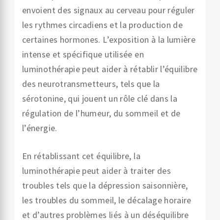
envoient des signaux au cerveau pour réguler
les rythmes circadiens et la production de
certaines hormones. L’exposition à la lumière
intense et spécifique utilisée en
luminothérapie peut aider à rétablir l’équilibre
des neurotransmetteurs, tels que la
sérotonine, qui jouent un rôle clé dans la
régulation de l’humeur, du sommeil et de
l’énergie.
En rétablissant cet équilibre, la
luminothérapie peut aider à traiter des
troubles tels que la dépression saisonnière,
les troubles du sommeil, le décalage horaire
et d’autres problèmes liés à un déséquilibre