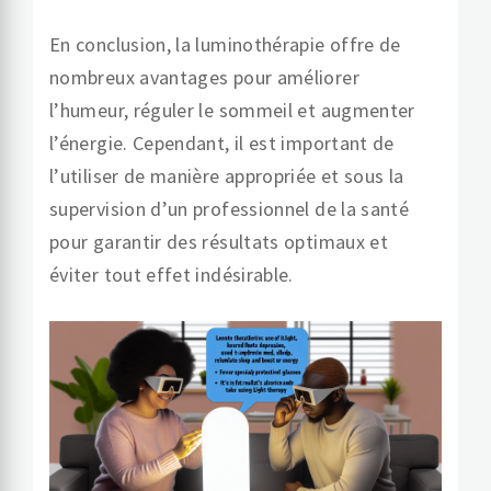
En conclusion, la luminothérapie offre de
nombreux avantages pour améliorer
l’humeur, réguler le sommeil et augmenter
l’énergie. Cependant, il est important de
l’utiliser de manière appropriée et sous la
supervision d’un professionnel de la santé
pour garantir des résultats optimaux et
éviter tout effet indésirable.