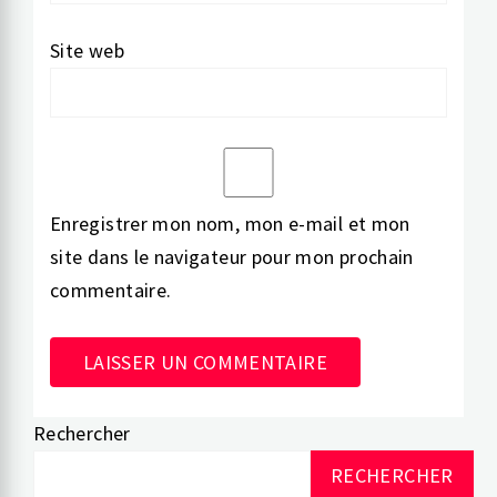
Site web
Enregistrer mon nom, mon e-mail et mon
site dans le navigateur pour mon prochain
commentaire.
Rechercher
Alternative:
RECHERCHER