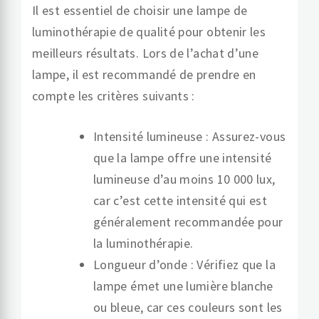
Il est essentiel de choisir une lampe de
luminothérapie de qualité pour obtenir les
meilleurs résultats. Lors de l’achat d’une
lampe, il est recommandé de prendre en
compte les critères suivants :
Intensité lumineuse : Assurez-vous
que la lampe offre une intensité
lumineuse d’au moins 10 000 lux,
car c’est cette intensité qui est
généralement recommandée pour
la luminothérapie.
Longueur d’onde : Vérifiez que la
lampe émet une lumière blanche
ou bleue, car ces couleurs sont les