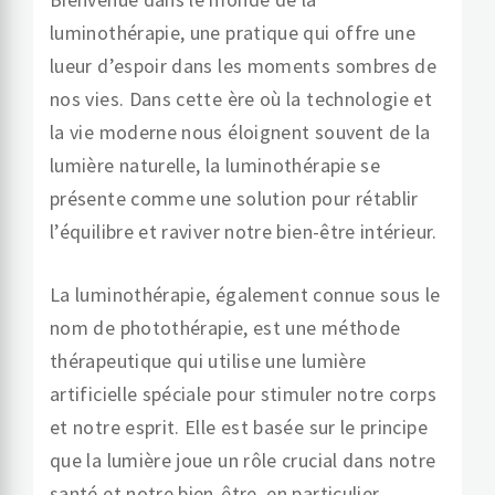
luminothérapie, une pratique qui offre une
lueur d’espoir dans les moments sombres de
nos vies. Dans cette ère où la technologie et
la vie moderne nous éloignent souvent de la
lumière naturelle, la luminothérapie se
présente comme une solution pour rétablir
l’équilibre et raviver notre bien-être intérieur.
La luminothérapie, également connue sous le
nom de photothérapie, est une méthode
thérapeutique qui utilise une lumière
artificielle spéciale pour stimuler notre corps
et notre esprit. Elle est basée sur le principe
que la lumière joue un rôle crucial dans notre
santé et notre bien-être, en particulier