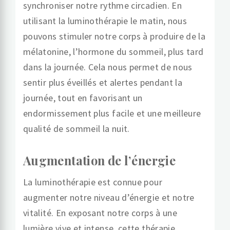
synchroniser notre rythme circadien. En
utilisant la luminothérapie le matin, nous
pouvons stimuler notre corps à produire de la
mélatonine, l’hormone du sommeil, plus tard
dans la journée. Cela nous permet de nous
sentir plus éveillés et alertes pendant la
journée, tout en favorisant un
endormissement plus facile et une meilleure
qualité de sommeil la nuit.
Augmentation de l’énergie
La luminothérapie est connue pour
augmenter notre niveau d’énergie et notre
vitalité. En exposant notre corps à une
lumière vive et intense, cette thérapie