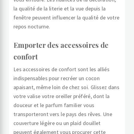
la qualité de la literie et la vue depuis la
fenêtre peuvent influencer la qualité de votre
repos nocturne.
Emporter des accessoires de
confort
Les accessoires de confort sont les alliés
indispensables pour recréer un cocon
apaisant, même loin de chez soi. Glissez dans
votre valise votre oreiller préféré, dont la
douceur et le parfum familier vous
transporteront vers le pays des rêves. Une
couverture légère ou un plaid douillet
peuvent également vous procurer cette