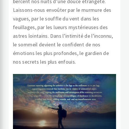
bercent nos nuits d’une douce étrangeté.
Laissons-nous envoûter par le murmure des
vagues, par le souffle du vent dans les
feuillages, par les lueurs mystérieuses des
astres lointains. Dans l’intimité de l’inconnu,
le sommeil devient le confident de nos
émotions les plus profondes, le gardien de
nos secrets les plus enfouis.