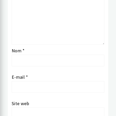
Nom
*
E-mail
*
Site web