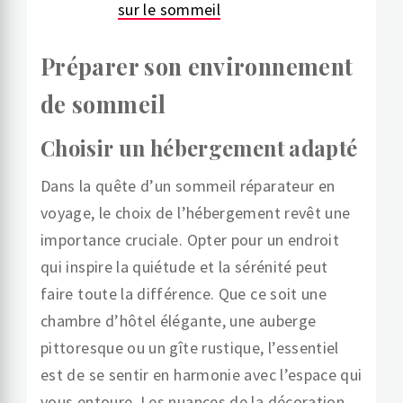
sur le sommeil
Préparer son environnement
de sommeil
Choisir un hébergement adapté
Dans la quête d’un sommeil réparateur en
voyage, le choix de l’hébergement revêt une
importance cruciale. Opter pour un endroit
qui inspire la quiétude et la sérénité peut
faire toute la différence. Que ce soit une
chambre d’hôtel élégante, une auberge
pittoresque ou un gîte rustique, l’essentiel
est de se sentir en harmonie avec l’espace qui
vous entoure. Les nuances de la décoration,