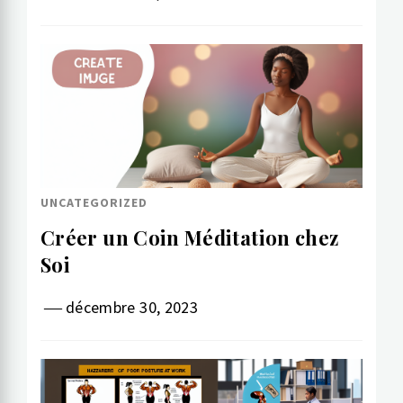
UNCATEGORIZED
Créer un Coin Méditation chez
Soi
décembre 30, 2023