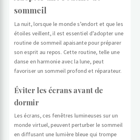
sommeil
La nuit, lorsque le monde s’endort et que les
étoiles veillent, il est essentiel d’adopter une
routine de sommeil apaisante pour préparer
son esprit au repos. Cette routine, telle une
danse en harmonie avec la lune, peut
favoriser un sommeil profond et réparateur.
Éviter les écrans avant de
dormir
Les écrans, ces fenêtres lumineuses sur un
monde virtuel, peuvent perturber le sommeil
en diffusant une lumière bleue qui trompe