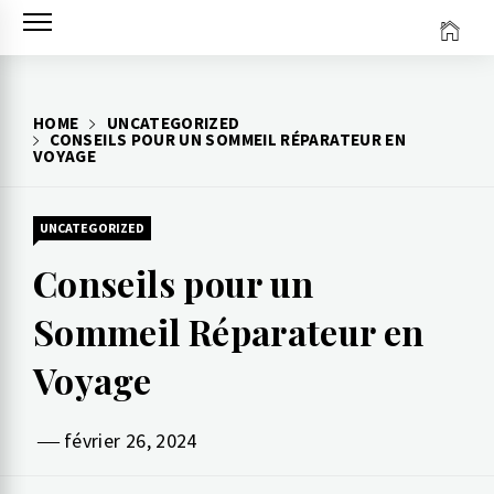
HOME
UNCATEGORIZED
CONSEILS POUR UN SOMMEIL RÉPARATEUR EN
VOYAGE
UNCATEGORIZED
Conseils pour un
Sommeil Réparateur en
Voyage
février 26, 2024