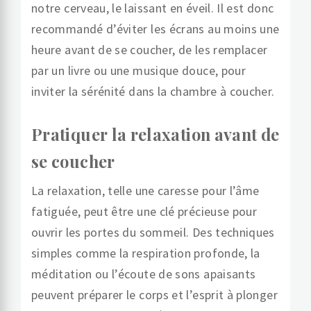
notre cerveau, le laissant en éveil. Il est donc
recommandé d’éviter les écrans au moins une
heure avant de se coucher, de les remplacer
par un livre ou une musique douce, pour
inviter la sérénité dans la chambre à coucher.
Pratiquer la relaxation avant de
se coucher
La relaxation, telle une caresse pour l’âme
fatiguée, peut être une clé précieuse pour
ouvrir les portes du sommeil. Des techniques
simples comme la respiration profonde, la
méditation ou l’écoute de sons apaisants
peuvent préparer le corps et l’esprit à plonger