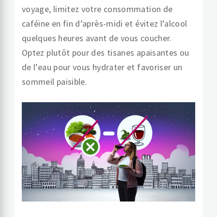
voyage, limitez votre consommation de
caféine en fin d’après-midi et évitez l’alcool
quelques heures avant de vous coucher.
Optez plutôt pour des tisanes apaisantes ou
de l’eau pour vous hydrater et favoriser un
sommeil paisible.