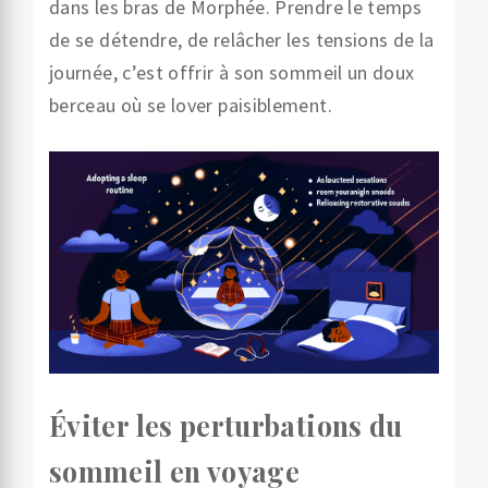
dans les bras de Morphée. Prendre le temps
de se détendre, de relâcher les tensions de la
journée, c’est offrir à son sommeil un doux
berceau où se lover paisiblement.
Éviter les perturbations du
sommeil en voyage