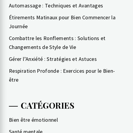
Automassage : Techniques et Avantages
Étirements Matinaux pour Bien Commencer la
Journée
Combattre les Ronflements : Solutions et
Changements de Style de Vie
Gérer l’Anxiété : Stratégies et Astuces
Respiration Profonde : Exercices pour le Bien-
être
CATÉGORIES
Bien être émotionnel
Santé mentale