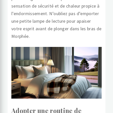
sensation de sécurité et de chaleur propice à
l’endormissement. N’oubliez pas d’emporter
une petite lampe de lecture pour apaiser
votre esprit avant de plonger dans les bras de
Morphée.
Adopter une routine de