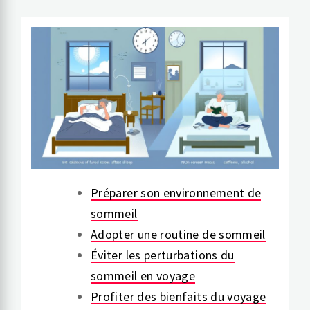
Préparer son environnement de
sommeil
Adopter une routine de sommeil
Éviter les perturbations du
sommeil en voyage
Profiter des bienfaits du voyage