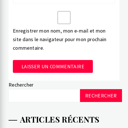
Enregistrer mon nom, mon e-mail et mon
site dans le navigateur pour mon prochain
commentaire.
Rechercher
Alternative:
RECHERCHER
ARTICLES RÉCENTS