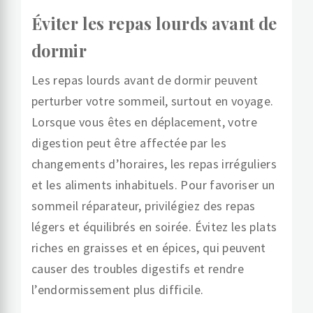
Éviter les repas lourds avant de
dormir
Les repas lourds avant de dormir peuvent
perturber votre sommeil, surtout en voyage.
Lorsque vous êtes en déplacement, votre
digestion peut être affectée par les
changements d’horaires, les repas irréguliers
et les aliments inhabituels. Pour favoriser un
sommeil réparateur, privilégiez des repas
légers et équilibrés en soirée. Évitez les plats
riches en graisses et en épices, qui peuvent
causer des troubles digestifs et rendre
l’endormissement plus difficile.