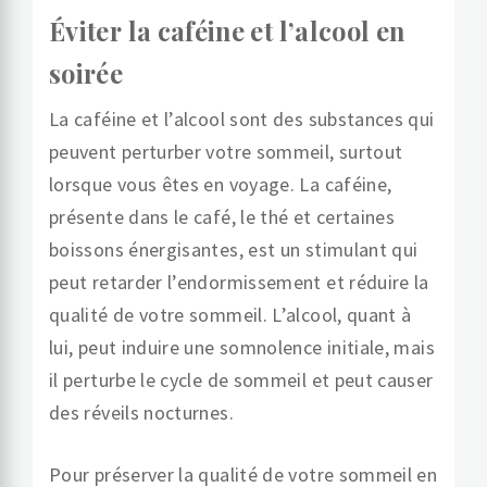
Éviter la caféine et l’alcool en
soirée
La caféine et l’alcool sont des substances qui
peuvent perturber votre sommeil, surtout
lorsque vous êtes en voyage. La caféine,
présente dans le café, le thé et certaines
boissons énergisantes, est un stimulant qui
peut retarder l’endormissement et réduire la
qualité de votre sommeil. L’alcool, quant à
lui, peut induire une somnolence initiale, mais
il perturbe le cycle de sommeil et peut causer
des réveils nocturnes.
Pour préserver la qualité de votre sommeil en