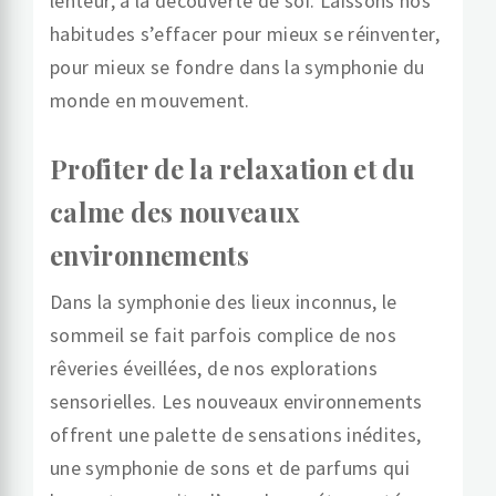
lenteur, à la découverte de soi. Laissons nos
habitudes s’effacer pour mieux se réinventer,
pour mieux se fondre dans la symphonie du
monde en mouvement.
Profiter de la relaxation et du
calme des nouveaux
environnements
Dans la symphonie des lieux inconnus, le
sommeil se fait parfois complice de nos
rêveries éveillées, de nos explorations
sensorielles. Les nouveaux environnements
offrent une palette de sensations inédites,
une symphonie de sons et de parfums qui