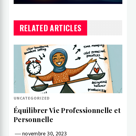
RELATED ARTICLES
UNCATEGORIZED
Équilibrer Vie Professionnelle et
Personnelle
novembre 30, 2023