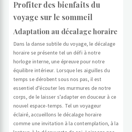
Profiter des bienfaits du
voyage sur le sommeil
Adaptation au décalage horaire
Dans la danse subtile du voyage, le décalage
horaire se présente tel un défi à notre
horloge interne, une épreuve pour notre
équilibre intérieur. Lorsque les aiguilles du
temps se dérobent sous nos pas, il est
essentiel d’écouter les murmures de notre
corps, de le laisser s’adapter en douceur à ce
nouvel espace-temps. Tel un voyageur
éclairé, accueillons le décalage horaire
comme une invitation à la contemplation, à la